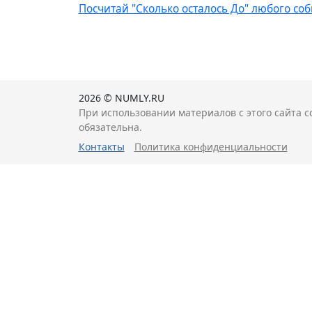
Посчитай "Сколько осталось До" любого со
2026 © NUMLY.RU
При использовании материалов с этого сайта с
обязательна.
Контакты
Политика конфиденциальности