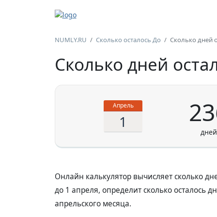
NUMLY.RU
Сколько осталось До
Сколько дней о
Сколько дней оста
23
Апрель
1
Онлайн калькулятор вычисляет сколько дне
до 1 апреля, определит сколько осталось дн
апрельского месяца.