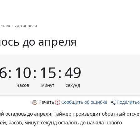
сталось до апреля
лось до апреля
6
10
15
49
Печать
Сообщить об ошибке
Поделитьс
й осталось до апреля. Таймер производит обратный отсче
ей, часов, минут, секунд осталось до начала нового