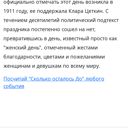
официально отмечать этот день возникла в
1911 году, ее поддержала Клара Цеткин. С
течением десятилетий политический подтекст
праздника постепенно сошел на нет,
превратившись в день, известный просто как
"женский день", отмеченный жестами
благодарности, цветами и пожеланиями
женщинам и девушкам по всему миру.
Посчитай "Сколько осталось До" любого
события