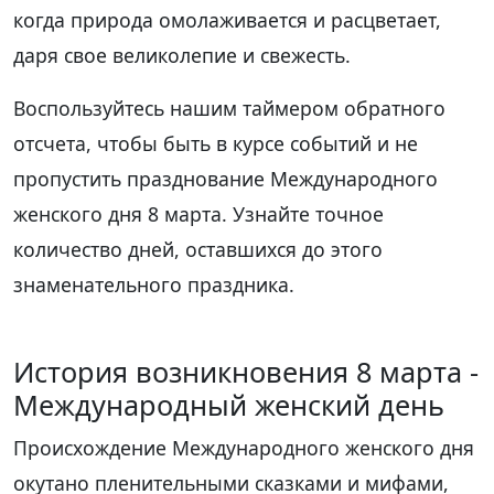
когда природа омолаживается и расцветает,
даря свое великолепие и свежесть.
Воспользуйтесь нашим таймером обратного
отсчета, чтобы быть в курсе событий и не
пропустить празднование Международного
женского дня 8 марта. Узнайте точное
количество дней, оставшихся до этого
знаменательного праздника.
История возникновения 8 марта -
Международный женский день
Происхождение Международного женского дня
окутано пленительными сказками и мифами,