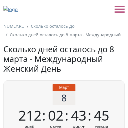
NUMLY.RU
Сколько осталось До
Сколько дней осталось до 8 марта - Международный Женский День
Сколько дней осталось до 8
марта - Международный
Женский День
Март
8
212
02
43
45