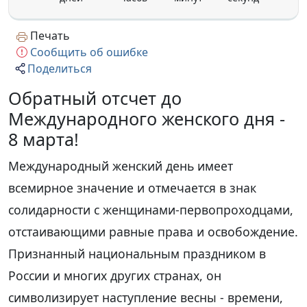
Печать
Сообщить об ошибке
Поделиться
Обратный отсчет до
Международного женского дня -
8 марта!
Международный женский день имеет
всемирное значение и отмечается в знак
солидарности с женщинами-первопроходцами,
отстаивающими равные права и освобождение.
Признанный национальным праздником в
России и многих других странах, он
символизирует наступление весны - времени,