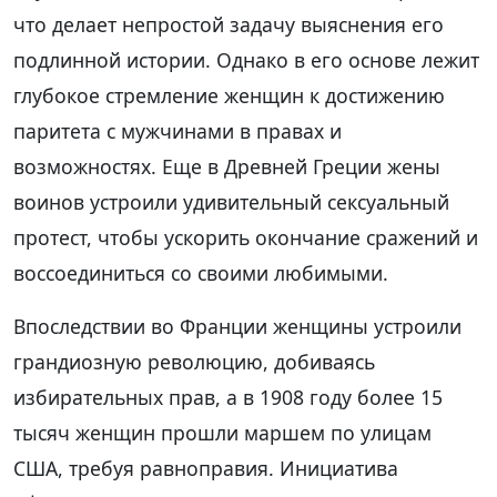
что делает непростой задачу выяснения его
подлинной истории. Однако в его основе лежит
глубокое стремление женщин к достижению
паритета с мужчинами в правах и
возможностях. Еще в Древней Греции жены
воинов устроили удивительный сексуальный
протест, чтобы ускорить окончание сражений и
воссоединиться со своими любимыми.
Впоследствии во Франции женщины устроили
грандиозную революцию, добиваясь
избирательных прав, а в 1908 году более 15
тысяч женщин прошли маршем по улицам
США, требуя равноправия. Инициатива