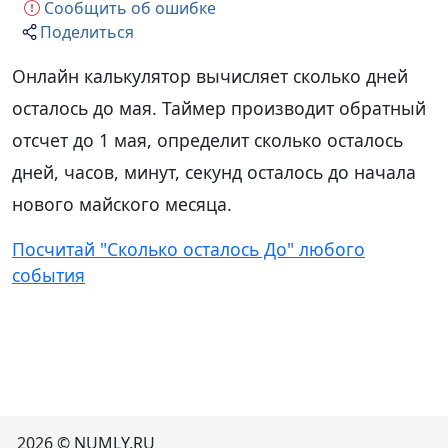
Сообщить об ошибке
Поделиться
Онлайн калькулятор вычисляет сколько дней
осталось до мая. Таймер производит обратный
отсчет до 1 мая, определит сколько осталось
дней, часов, минут, секунд осталось до начала
нового майского месяца.
Посчитай "Сколько осталось До" любого
события
2026 © NUMLY.RU