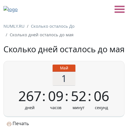
NUMLY.RU
Сколько осталось До
Сколько дней осталось до мая
Сколько дней осталось до мая
Май
1
267
09
52
06
Печать