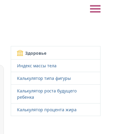
Здоровье
Индекс массы тела
Калькулятор типа фигуры
Калькулятор роста будущего
ребенка
Калькулятор процента жира