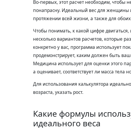
Во-первых, этот расчет необходим, чтобы 
понапрасну. Идеальный вес для женщины 
протяжении всей жизни, а также для обоих
Чтобы понимать, к какой цифре двигаться,
несколько вариантов расчетов, которые ра
конкретно у вас, программа использует пока
продемонстрирует, каким должен быть ваш
Медицина использует для оценки этого пар
а оценивает, соответствует ли масса тела н
Для использования калькулятора идеальног
возраста, указать рост.
Какие формулы использ
идеального веса