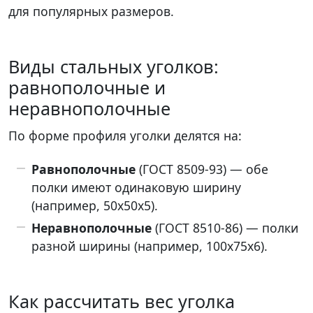
для популярных размеров.
Виды стальных уголков:
равнополочные и
неравнополочные
По форме профиля уголки делятся на:
Равнополочные
(ГОСТ 8509-93) — обе
полки имеют одинаковую ширину
(например, 50х50х5).
Неравнополочные
(ГОСТ 8510-86) — полки
разной ширины (например, 100х75х6).
Как рассчитать вес уголка