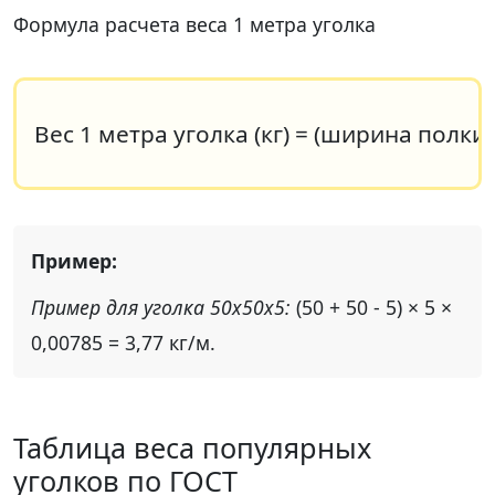
Формула расчета веса 1 метра уголка
Вес 1 метра уголка (кг) = (ширина полки
Пример для уголка 50х50х5:
(50 + 50 - 5) × 5 ×
0,00785 = 3,77 кг/м.
Таблица веса популярных
уголков по ГОСТ