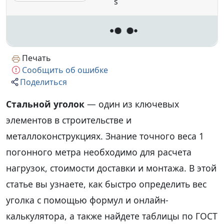
s
a
Печать
Сообщить об ошибке
Поделиться
Стальной уголок
— один из ключевых
элементов в строительстве и
металлоконструкциях. Знание точного веса 1
погонного метра необходимо для расчета
нагрузок, стоимости доставки и монтажа. В этой
статье вы узнаете, как быстро определить вес
уголка с помощью формул и онлайн-
калькулятора, а также найдете таблицы по ГОСТ