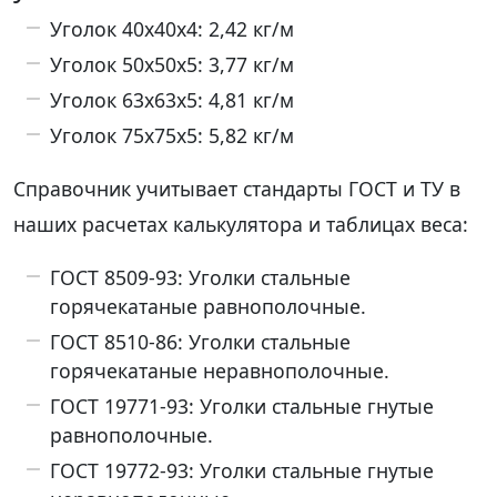
Уголок 40х40х4: 2,42 кг/м
Уголок 50х50х5: 3,77 кг/м
Уголок 63х63х5: 4,81 кг/м
Уголок 75х75х5: 5,82 кг/м
Справочник учитывает стандарты ГОСТ и ТУ в
наших расчетах калькулятора и таблицах веса:
ГОСТ 8509-93: Уголки стальные
горячекатаные равнополочные.
ГОСТ 8510-86: Уголки стальные
горячекатаные неравнополочные.
ГОСТ 19771-93: Уголки стальные гнутые
равнополочные.
ГОСТ 19772-93: Уголки стальные гнутые