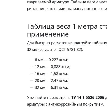
свариваемой арматуре. Таблица веса армат
рифление, что влияет на массу погонного м
Таблица веса 1 метра с
применение
Для быстрых расчетов используйте таблицу
32 мм (согласно ГОСТ 5781-82):
6 мм — 0,222 кг/м;
12 мм — 0,888 кг/м;
16 мм — 1,58 кг/м;
20 мм — 2,47 кг/м;
32 мм — 6,31 кг/м.
Уточняйте параметры в
ТУ 14-1-5526-2006
д
арматуры с антикоррозийным покрытием.