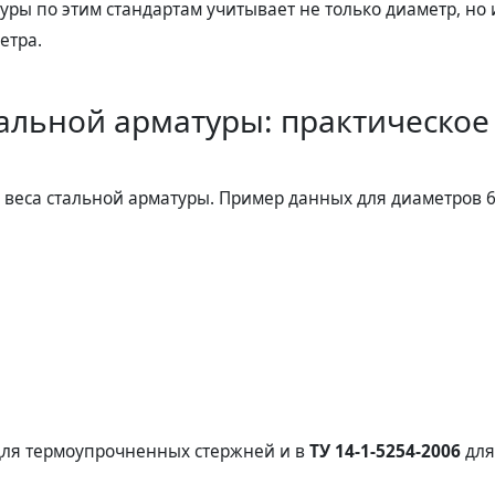
уры по этим стандартам учитывает не только диаметр, но 
етра.
тальной арматуры: практическое
 веса стальной арматуры. Пример данных для диаметров 6
ля термоупрочненных стержней и в
ТУ 14-1-5254-2006
для