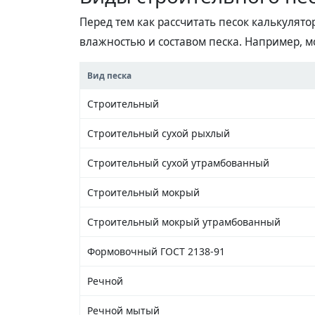
Перед тем как рассчитать песок калькулято
влажностью и составом песка. Например, м
Вид песка
Строительный
Строительный сухой рыхлый
Строительный сухой утрамбованный
Строительный мокрый
Строительный мокрый утрамбованный
Формовочный ГОСТ 2138-91
Речной
Речной мытый