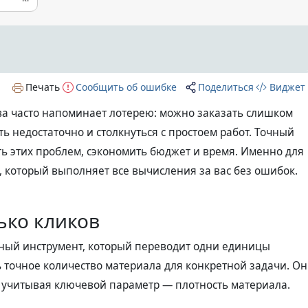
Печать
Сообщить об ошибке
Поделиться
Виджет
тва часто напоминает лотерею: можно заказать слишком
ь недостаточно и столкнуться с простоем работ. Точный
ь этих проблем, сэкономить бюджет и время. Именно для
, который выполняет все вычисления за вас без ошибок.
ько кликов
ный инструмент, который переводит одни единицы
 точное количество материала для конкретной задачи. Он
 учитывая ключевой параметр — плотность материала.