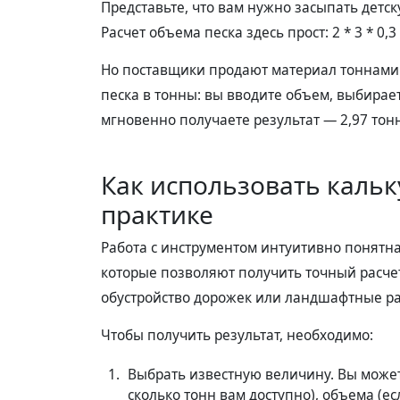
Представьте, что вам нужно засыпать детск
Расчет объема песка здесь прост: 2 * 3 * 0,3 
Но поставщики продают материал тоннами. 
песка в тонны: вы вводите объем, выбирает
мгновенно получаете результат — 2,97 тон
Как использовать кальк
практике
Работа с инструментом интуитивно понятна
которые позволяют получить точный расчет
обустройство дорожек или ландшафтные ра
Чтобы получить результат, необходимо:
Выбрать известную величину. Вы можете
сколько тонн вам доступно), объема (