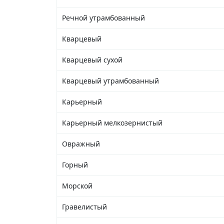
Речной утрамбованный
Кварцевый
Кварцевый сухой
Кварцевый утрамбованный
Карьерный
Карьерный мелкозернистый
Овражный
Горный
Морской
Гравелистый