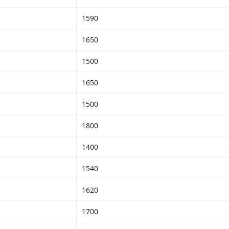
1590
1650
1500
1650
1500
1800
1400
1540
1620
1700