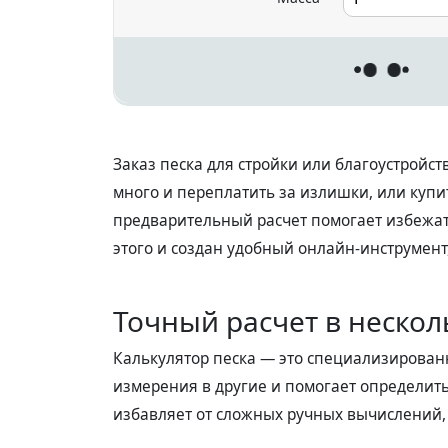
Заказ песка для стройки или благоустройс
много и переплатить за излишки, или купит
предварительный расчет помогает избежат
этого и создан удобный онлайн-инструмент
Точный расчет в нескол
Калькулятор песка — это специализирован
измерения в другие и помогает определить
избавляет от сложных ручных вычислений,