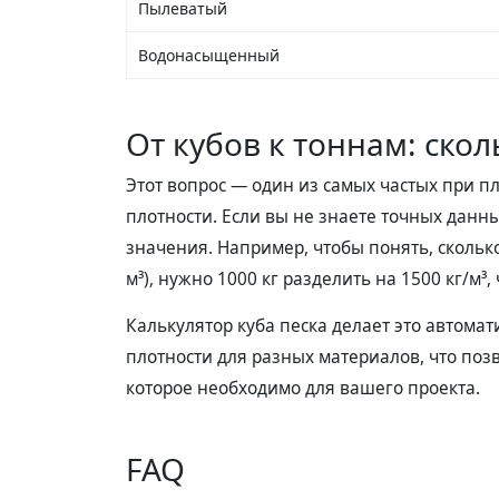
Пылеватый
Водонасыщенный
От кубов к тоннам: скол
Этот вопрос — один из самых частых при пл
плотности. Если вы не знаете точных данн
значения. Например, чтобы понять, сколько
м³), нужно 1000 кг разделить на 1500 кг/м³, 
Калькулятор куба песка делает это автома
плотности для разных материалов, что поз
которое необходимо для вашего проекта.
FAQ