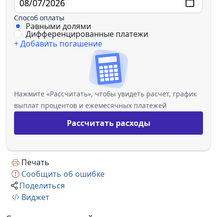
Способ оплаты
Равными долями
Дифференцированные платежи
+ Добавить погашение
Нажмите «Рассчитать», чтобы увидеть расчет, график
выплат процентов и ежемесячных платежей
Рассчитать расходы
Печать
Сообщить об ошибке
Поделиться
Виджет