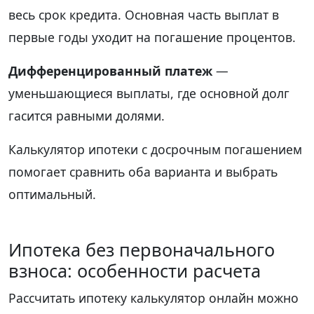
весь срок кредита. Основная часть выплат в
первые годы уходит на погашение процентов.
Дифференцированный платеж
—
уменьшающиеся выплаты, где основной долг
гасится равными долями.
Калькулятор ипотеки с досрочным погашением
помогает сравнить оба варианта и выбрать
оптимальный.
Ипотека без первоначального
взноса: особенности расчета
Рассчитать ипотеку калькулятор онлайн можно