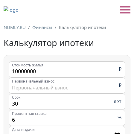
NUMLY.RU
Финансы
Калькулятор ипотеки
Калькулятор ипотеки
Стоимость жилья
₽
Первоначальный взнос
₽
Срок
лет
Процентная ставка
%
Дата выдачи