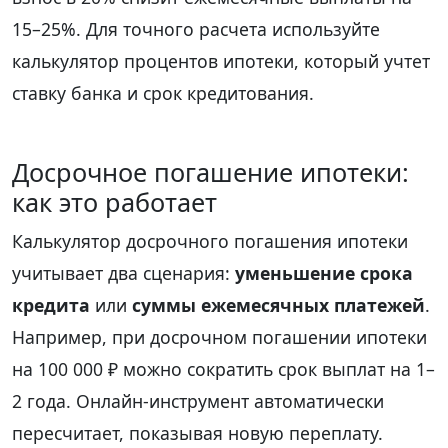
15–25%. Для точного расчета используйте
калькулятор процентов ипотеки, который учтет
ставку банка и срок кредитования.
Досрочное погашение ипотеки:
как это работает
Калькулятор досрочного погашения ипотеки
учитывает два сценария:
уменьшение срока
кредита
или
суммы ежемесячных платежей
.
Например, при досрочном погашении ипотеки
на 100 000 ₽ можно сократить срок выплат на 1–
2 года. Онлайн-инструмент автоматически
пересчитает, показывая новую переплату.