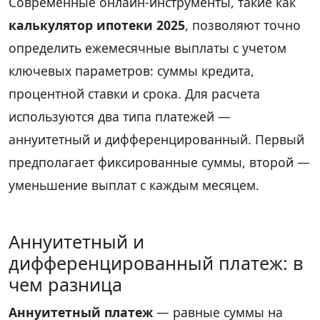
Современные онлайн-инструменты, такие как
калькулятор ипотеки 2025
, позволяют точно
определить ежемесячные выплаты с учетом
ключевых параметров: суммы кредита,
процентной ставки и срока. Для расчета
используются два типа платежей —
аннуитетный и дифференцированный. Первый
предполагает фиксированные суммы, второй —
уменьшение выплат с каждым месяцем.
Аннуитетный и
дифференцированный платеж: в
чем разница
Аннуитетный платеж
— равные суммы на