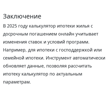
Заключение
В 2025 году калькулятор ипотеки жилья с
досрочным погашением онлайн учитывает
изменения ставок и условий программ.
Например, для ипотеки с господдержкой или
семейной ипотеки. Инструмент автоматически
обновляет данные, позволяя рассчитать
ипотеку калькулятор по актуальным
параметрам.