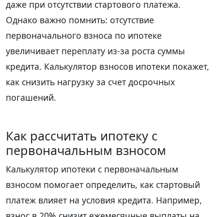
даже при отсутствии стартового платежа.
Однако важно помнить: отсутствие
первоначального взноса по ипотеке
увеличивает переплату из-за роста суммы
кредита. Калькулятор взносов ипотеки покажет,
как снизить нагрузку за счет досрочных
погашений.
Как рассчитать ипотеку с
первоначальным взносом
Калькулятор ипотеки с первоначальным
взносом помогает определить, как стартовый
платеж влияет на условия кредита. Например,
взнос в 20% снизит ежемесячные выплаты на