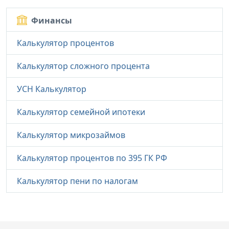
Финансы
Калькулятор процентов
Калькулятор сложного процента
УСН Калькулятор
Калькулятор семейной ипотеки
Калькулятор микрозаймов
Калькулятор процентов по 395 ГК РФ
Калькулятор пени по налогам