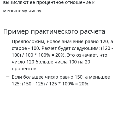
вычисляют ее процентное отношение к
меньшему числу.
Пример практического расчета
Предположим, новое значение равно 120, а
старое - 100. Расчет будет следующим: (120 -
100) / 100 * 100% = 20%. Это означает, что
число 120 больше числа 100 на 20
процентов.
Если большее число равно 150, а меньшее
125: (150 - 125) / 125 * 100% = 20%.