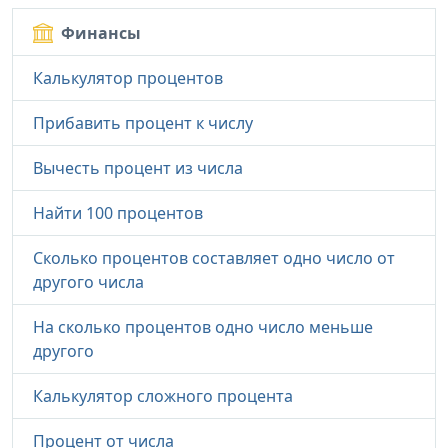
Финансы
Калькулятор процентов
Прибавить процент к числу
Вычесть процент из числа
Найти 100 процентов
Сколько процентов составляет одно число от
другого числа
На сколько процентов одно число меньше
другого
Калькулятор сложного процента
Процент от числа