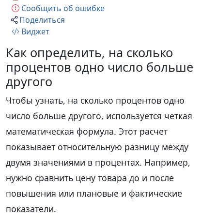
Сообщить об ошибке
Поделиться
Виджет
Как определить, на сколько
процентов одно число больше
другого
Чтобы узнать, на сколько процентов одно
число больше другого, используется четкая
математическая формула. Этот расчет
показывает относительную разницу между
двумя значениями в процентах. Например,
нужно сравнить цену товара до и после
повышения или плановые и фактические
показатели.