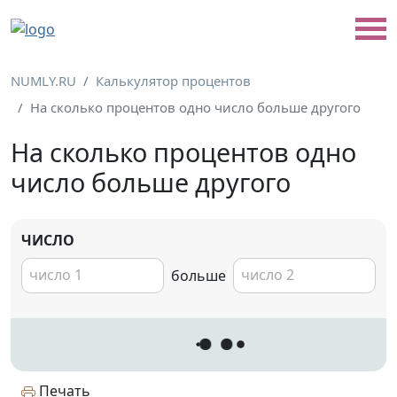
NUMLY.RU
Калькулятор процентов
На сколько процентов одно число больше другого
На сколько процентов одно
число больше другого
ЧИСЛО
больше
Печать