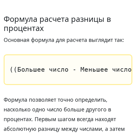
Формула расчета разницы в
процентах
Основная формула для расчета выглядит так:
((Большее число - Меньшее число)
Формула позволяет точно определить,
насколько одно число больше другого в
процентах. Первым шагом всегда находят
абсолютную разницу между числами, а затем