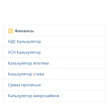
Финансы
НДС Калькулятор
УСН Калькулятор
Калькулятор ипотеки
Калькулятор стажа
Сумма прописью
Калькулятор микрозаймов