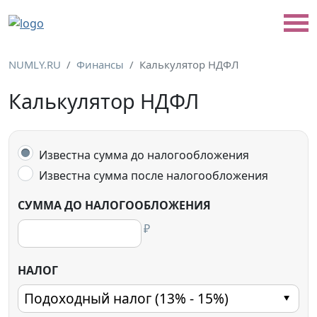
NUMLY.RU
Финансы
Калькулятор НДФЛ
Калькулятор НДФЛ
Известна сумма до налогообложения
Известна сумма после налогообложения
СУММА ДО НАЛОГООБЛОЖЕНИЯ
₽
НАЛОГ