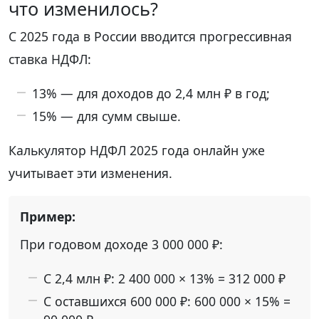
что изменилось?
С 2025 года в России вводится прогрессивная
ставка НДФЛ:
13% — для доходов до 2,4 млн ₽ в год;
15% — для сумм свыше.
Калькулятор НДФЛ 2025 года онлайн уже
учитывает эти изменения.
При годовом доходе 3 000 000 ₽:
С 2,4 млн ₽: 2 400 000 × 13% = 312 000 ₽
С оставшихся 600 000 ₽: 600 000 × 15% =