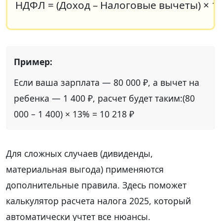
НДФЛ = (Доход – Налоговые вычеты) × 1
Если ваша зарплата — 80 000 ₽, а вычет на
ребенка — 1 400 ₽, расчет будет таким:(80
000 – 1 400) × 13% = 10 218 ₽
Для сложных случаев (дивиденды,
материальная выгода) применяются
дополнительные правила. Здесь поможет
калькулятор расчета налога 2025, который
автоматически учтет все нюансы.