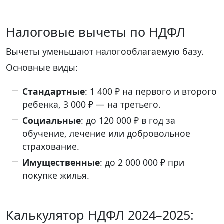
Налоговые вычеты по НДФЛ
Вычеты уменьшают налогооблагаемую базу.
Основные виды:
Стандартные
: 1 400 ₽ на первого и второго
ребенка, 3 000 ₽ — на третьего.
Социальные
: до 120 000 ₽ в год за
обучение, лечение или добровольное
страхование.
Имущественные
: до 2 000 000 ₽ при
покупке жилья.
Калькулятор НДФЛ 2024–2025: