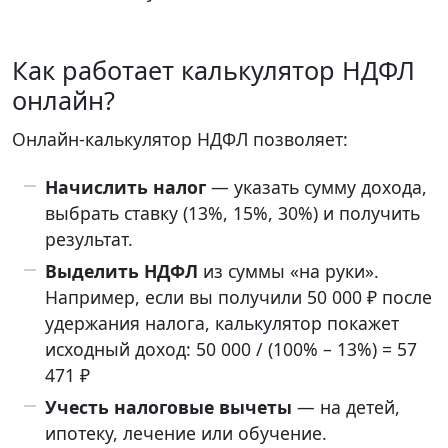
Как работает калькулятор НДФЛ
онлайн?
Онлайн-калькулятор НДФЛ позволяет:
Начислить налог
— указать сумму дохода,
выбрать ставку (13%, 15%, 30%) и получить
результат.
Выделить НДФЛ
из суммы «на руки».
Например, если вы получили 50 000 ₽ после
удержания налога, калькулятор покажет
исходный доход: 50 000 / (100% – 13%) = 57
471 ₽
Учесть налоговые вычеты
— на детей,
ипотеку, лечение или обучение.