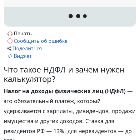
Печать
Сообщить об ошибке
Поделиться
Виджет
Что такое НДФЛ и зачем нужен
калькулятор?
Налог на доходы физических лиц (НДФЛ)
—
это обязательный платеж, который
удерживается с зарплаты, дивидендов, продажи
имущества и других доходов. Ставка для
резидентов РФ — 13%, для нерезидентов — до