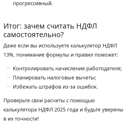
прогрессивный.
Итог: зачем считать НДФЛ
самостоятельно?
Даже если вы используете калькулятор НДФЛ
13%, понимание формулы и правил поможет:
Контролировать начисления работодателя;
Планировать налоговые вычеты;
Избежать штрафов из-за ошибок.
Проверьте свои расчеты с помощью
калькулятора НДФЛ 2025 года и будьте уверены
в их точности!