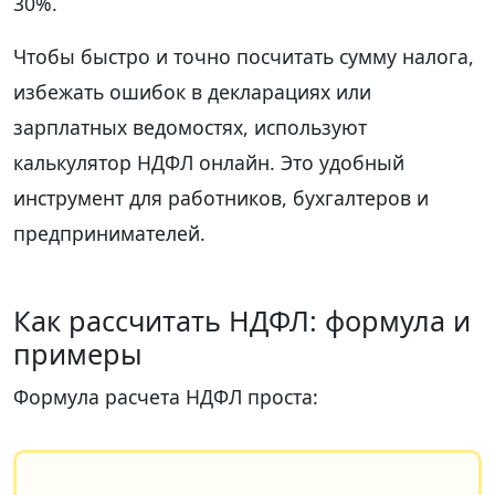
30%.
Чтобы быстро и точно посчитать сумму налога,
избежать ошибок в декларациях или
зарплатных ведомостях, используют
калькулятор НДФЛ онлайн. Это удобный
инструмент для работников, бухгалтеров и
предпринимателей.
Как рассчитать НДФЛ: формула и
примеры
Формула расчета НДФЛ проста: