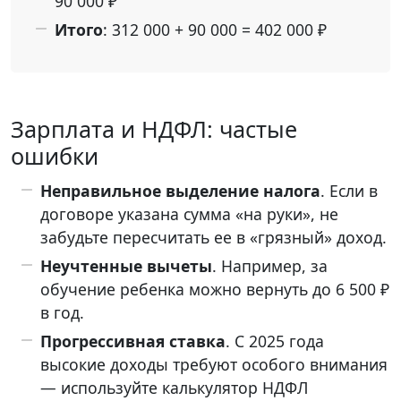
90 000 ₽
Итого
: 312 000 + 90 000 = 402 000 ₽
Зарплата и НДФЛ: частые
ошибки
Неправильное выделение налога
. Если в
договоре указана сумма «на руки», не
забудьте пересчитать ее в «грязный» доход.
Неучтенные вычеты
. Например, за
обучение ребенка можно вернуть до 6 500 ₽
в год.
Прогрессивная ставка
. С 2025 года
высокие доходы требуют особого внимания
— используйте калькулятор НДФЛ